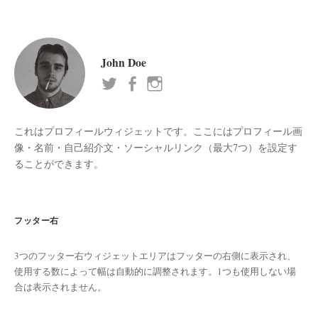
John Doe
これはプロフィールウィジェットです。ここにはプロフィール画
像・名前・自己紹介文・ソーシャルリンク（最大7つ）を設定す
ることができます。
フッター右
3つのフッター右ウィジェットエリアはフッターの右側に表示され、
使用する数によって幅は自動的に調整されます。1つも使用しない場
合は表示されません。