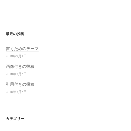
最近の投稿
書くためのテーマ
2018年9月1日
画像付きの投稿
2018年3月5日
引用付きの投稿
2018年3月5日
カテゴリー