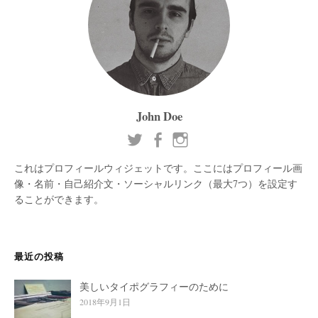
John Doe
これはプロフィールウィジェットです。ここにはプロフィール画
像・名前・自己紹介文・ソーシャルリンク（最大7つ）を設定す
ることができます。
最近の投稿
美しいタイポグラフィーのために
2018年9月1日