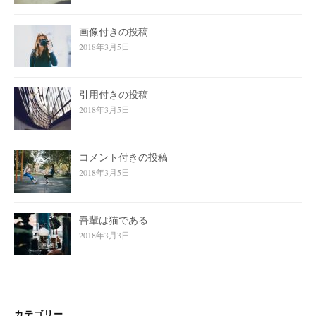
画像付きの投稿
2018年3月5日
引用付きの投稿
2018年3月5日
コメント付きの投稿
2018年3月5日
吾輩は猫である
2018年3月3日
カテゴリー