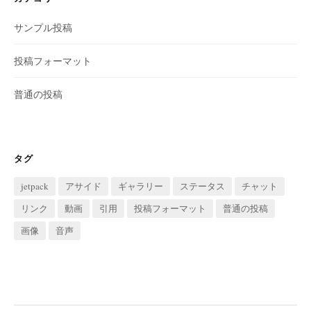
サンプル投稿
投稿フォーマット
普通の投稿
タグ
jetpack
アサイド
ギャラリー
ステータス
チャット
リンク
動画
引用
投稿フォーマット
普通の投稿
画像
音声