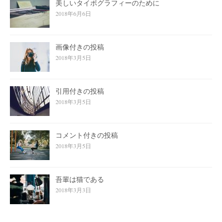
美しいタイポグラフィーのために
2018年6月6日
画像付きの投稿
2018年3月5日
引用付きの投稿
2018年3月5日
コメント付きの投稿
2018年3月5日
吾輩は猫である
2018年3月3日