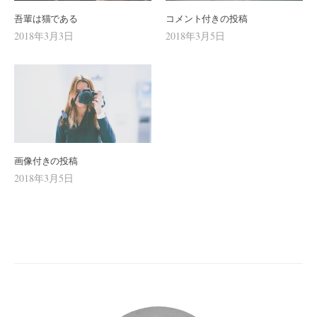
吾輩は猫である
コメント付きの投稿
2018年3月3日
2018年3月5日
画像付きの投稿
2018年3月5日