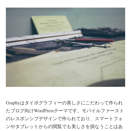
Graphyはタイポグラフィーの美しさにこだわって作られ
たブログ向けWordPressテーマです。モバイルファースト
のレスポンシブデザインで作られており、スマートフォ
ンやタブレットからの閲覧でも美しさを損なうことはあ