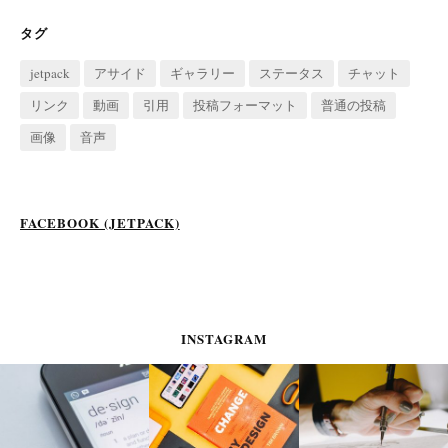
タグ
jetpack
アサイド
ギャラリー
ステータス
チャット
リンク
動画
引用
投稿フォーマット
普通の投稿
画像
音声
FACEBOOK (JETPACK)
INSTAGRAM