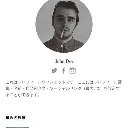
John Doe
これはプロフィールウィジェットです。ここにはプロフィール画
像・名前・自己紹介文・ソーシャルリンク（最大7つ）を設定す
ることができます。
最近の投稿