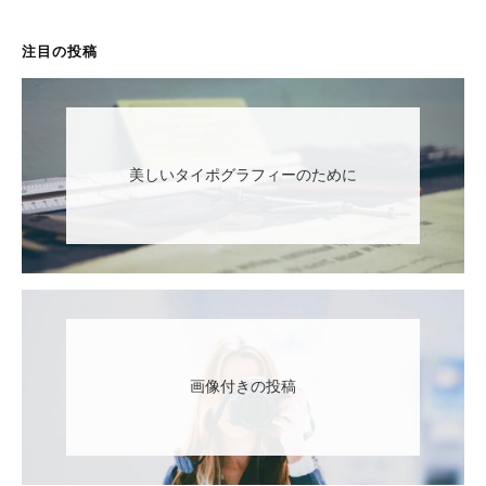
注目の投稿
美しいタイポグラフィーのために
画像付きの投稿