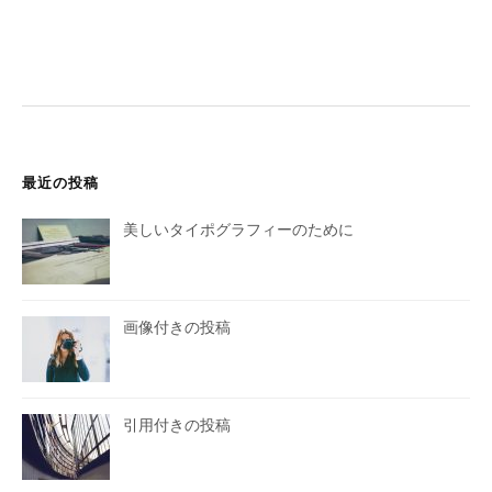
最近の投稿
美しいタイポグラフィーのために
画像付きの投稿
引用付きの投稿