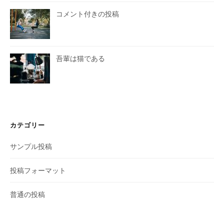
コメント付きの投稿
吾輩は猫である
カテゴリー
サンプル投稿
投稿フォーマット
普通の投稿