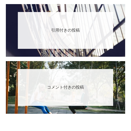
引用付きの投稿
コメント付きの投稿