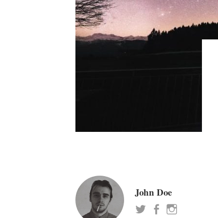
John Doe