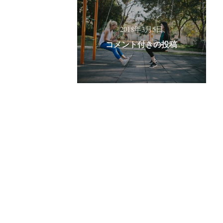
2018年3月5日
コメント付きの投稿