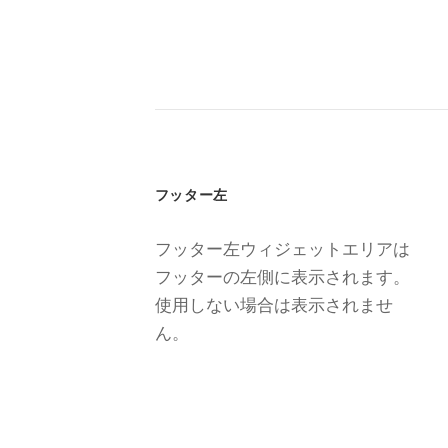
フッター左
フッター左ウィジェットエリアは
フッターの左側に表示されます。
使用しない場合は表示されませ
ん。