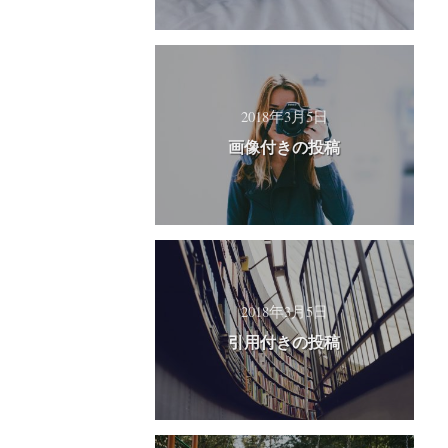
2018年3月5日
画像付きの投稿
2018年3月5日
引用付きの投稿