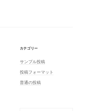
カテゴリー
サンプル投稿
投稿フォーマット
普通の投稿