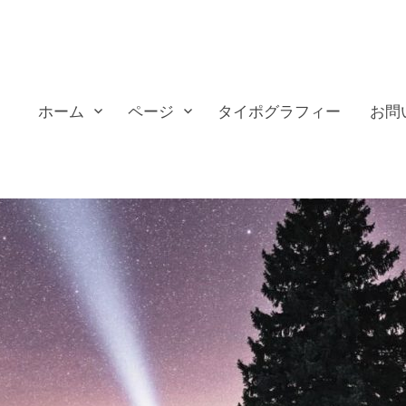
ホーム
ページ
タイポグラフィー
お問