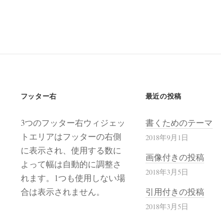
フッター右
最近の投稿
3つのフッター右ウィジェッ
書くためのテーマ
トエリアはフッターの右側
2018年9月1日
に表示され、使用する数に
画像付きの投稿
よって幅は自動的に調整さ
2018年3月5日
れます。1つも使用しない場
合は表示されません。
引用付きの投稿
2018年3月5日