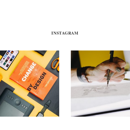
INSTAGRAM