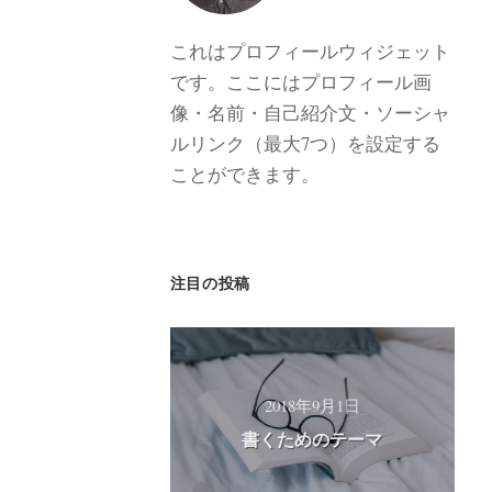
これはプロフィールウィジェット
です。ここにはプロフィール画
像・名前・自己紹介文・ソーシャ
ルリンク（最大7つ）を設定する
ことができます。
注目の投稿
2018年9月1日
書くためのテーマ