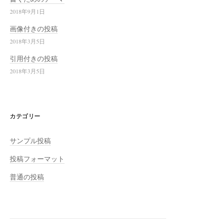
2018年9月1日
画像付きの投稿
2018年3月5日
引用付きの投稿
2018年3月5日
カテゴリー
サンプル投稿
投稿フォーマット
普通の投稿