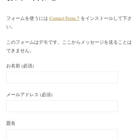
フォームを使うには
Contact Form 7
をインストールして下さ
い。
このフォームはデモです。ここからメッセージを送ることは
できません。
お名前 (必須)
メールアドレス (必須)
題名