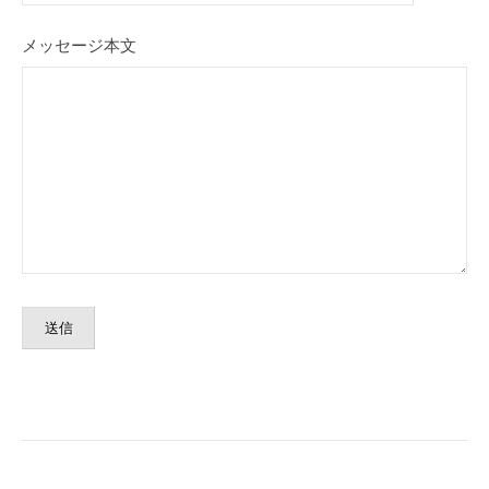
メッセージ本文