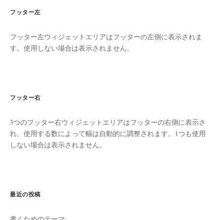
フッター左
フッター左ウィジェットエリアはフッターの左側に表示されま
す。使用しない場合は表示されません。
フッター右
3つのフッター右ウィジェットエリアはフッターの右側に表示さ
れ、使用する数によって幅は自動的に調整されます。1つも使用
しない場合は表示されません。
最近の投稿
書くためのテーマ