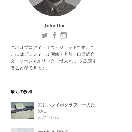
John Doe
これはプロフィールウィジェットです。こ
こにはプロフィール画像・名前・自己紹介
文・ソーシャルリンク（最大7つ）を設定す
ることができます。
最近の投稿
美しいタイポグラフィーのた
めに
2018年6月6日
画像付きの投稿