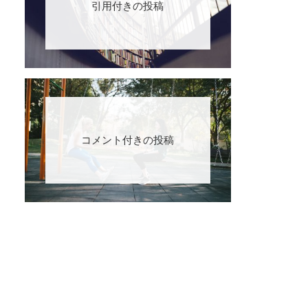
引用付きの投稿
コメント付きの投稿