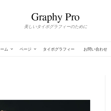
Graphy Pro
美しいタイポグラフィーのために
ホーム
ページ
タイポグラフィー
お問い合わせ