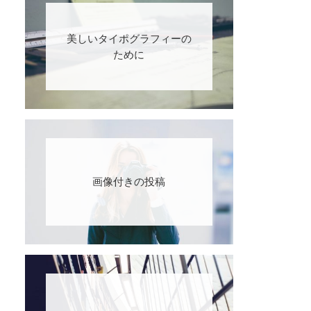
美しいタイポグラフィーの
ために
画像付きの投稿