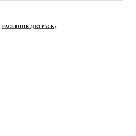
FACEBOOK (JETPACK)