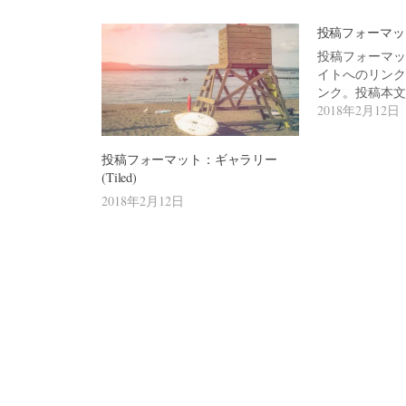
ゲ
ー
投稿フォーマッ
シ
投稿フォーマット
イトへのリンク
ョ
ンク。投稿本文
2018年2月12日
ン
投稿フォーマット：ギャラリー
(Tiled)
2018年2月12日