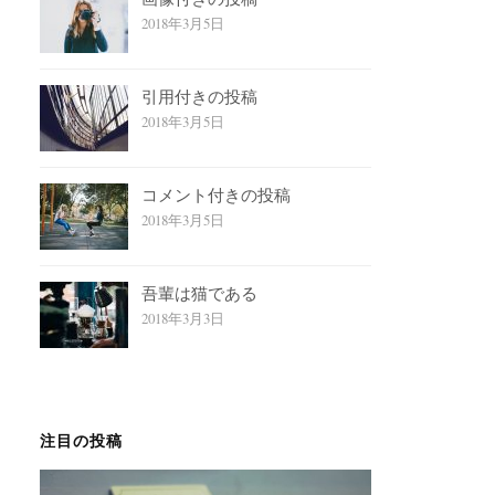
2018年3月5日
引用付きの投稿
2018年3月5日
コメント付きの投稿
2018年3月5日
吾輩は猫である
2018年3月3日
注目の投稿