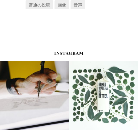
普通の投稿
画像
音声
INSTAGRAM