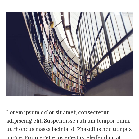
Lorem ipsum dolor sit amet, consectetur
adipiscing elit. Suspendisse rutrum tempor enim,
ut rhoncus massa lacinia id. Phasellus nec tempus
augue. Proin eget eros egestas, eleifend mi at,