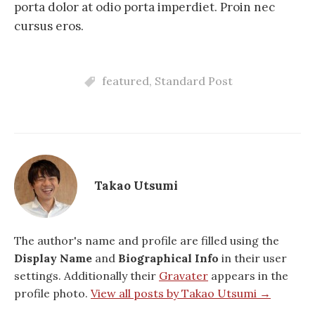
porta dolor at odio porta imperdiet. Proin nec
cursus eros.
featured
,
Standard Post
Takao Utsumi
The author's name and profile are filled using the
Display Name
and
Biographical Info
in their user
settings. Additionally their
Gravater
appears in the
profile photo.
View all posts by Takao Utsumi →