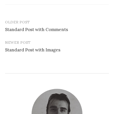
OLDER POST
Post
Standard Post with Comments
navigation
NEWER POST
Standard Post with Images