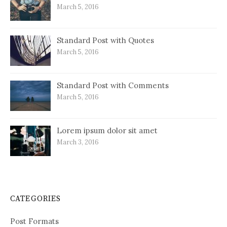
March 5, 2016
Standard Post with Quotes
March 5, 2016
Standard Post with Comments
March 5, 2016
Lorem ipsum dolor sit amet
March 3, 2016
CATEGORIES
Post Formats